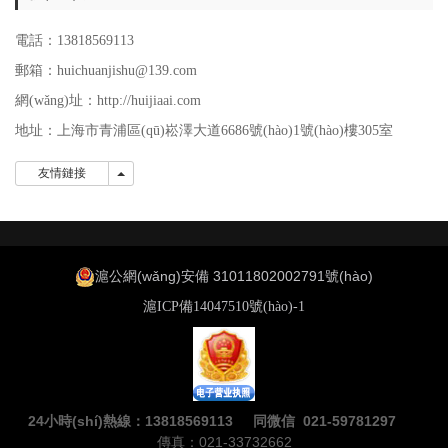
電話：13818569113
郵箱：huichuanjishu@139.com
網(wǎng)址：http://huijiaai.com
地址：上海市青浦區(qū)崧澤大道6686號(hào)1號(hào)樓305室
友情鏈接
友情鏈接
滬公網(wǎng)安備 31011802002791號(hào)
滬ICP備14047510號(hào)-1
24小時(shí)熱線：13818569113 同微信 021-59781297
傳真：021-33732662