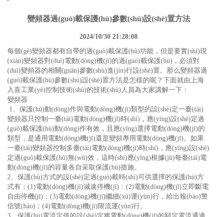
變頻器過(guò)載保護(hù)參數(shù)設(shè)置方法
2024/10/30 21:28:08
每個(gè)
變頻器
都有自帶的過(guò)載保護(hù)功能，但是要實(shí)現
(xiàn)變頻器對(duì)電動(dòng)機(jī)的過(guò)載保護(hù)，必須對
(duì)變頻器的相關(guān)參數(shù)進(jìn)行設(shè)置。那么變頻器過
(guò)載保護(hù)參數(shù)設(shè)置方法是怎樣的呢？下面就由上海
入喜工業(yè)控制技術(shù)的技術(shù)人員為大家講解一下：
變頻器
1、保護(hù)動(dòng)作與電動(dòng)機(jī)類型的設(shè)定一臺(tái)
變頻器只控制一臺(tái)電動(dòng)機(jī)時(shí)，應(yīng)設(shè)定過
(guò)載保護(hù)動(dòng)作有效，且應(yīng)選擇電動(dòng)機(jī)的
類型，是通用電動(dòng)機(jī)還是變頻專用電動(dòng)機(jī)。如果
一臺(tái)變頻器控制多臺(tái)電動(dòng)機(jī)時(shí)，應(yīng)設(shè)
定過(guò)載保護(hù)無(wú)效，這時(shí)應(yīng)根據(jù)每臺(tái)電
動(dòng)機(jī)的容量各自采取保護(hù)措施。
2、保護(hù)方式的設(shè)定過(guò)載時(shí)可供選擇的保護(hù)方
式有：(1)電動(dòng)機(jī)減速停機(jī)：(2)電動(dòng)機(jī)立即斷電
自由停機(jī)；(3)電動(dòng)機(jī)繼續(xù)運(yùn)行，給出報(bào)警
信號(hào)；(4)電動(dòng)機(jī)限流運(yùn)行。
3、保護(hù)電流定值的設(shè)定將電動(dòng)機(jī)的額定電流通過