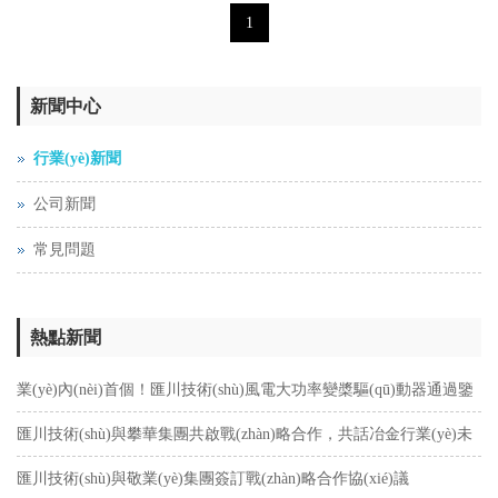
1
新聞中心
行業(yè)新聞
公司新聞
常見問題
熱點新聞
業(yè)內(nèi)首個！匯川技術(shù)風電大功率變槳驅(qū)動器通過鑒
衡認證
匯川技術(shù)與攀華集團共啟戰(zhàn)略合作，共話冶金行業(yè)未
來
匯川技術(shù)與敬業(yè)集團簽訂戰(zhàn)略合作協(xié)議