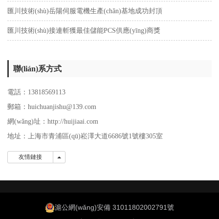
匯川技術(shù)岳陽伺服電機生產(chǎn)基地成功封頂
匯川技術(shù)接連斬獲最佳儲能PCS供應(yīng)商獎
聯(lián)系方式
電話：13818569113
郵箱：huichuanjishu@139.com
網(wǎng)址：http://huijiaai.com
地址：上海市青浦區(qū)崧澤大道6686號1號樓305室
友情鏈接
友情鏈接
滬公網(wǎng)安備 31011802002791號