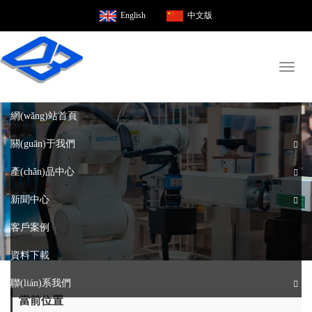
English
中文版
Toggl
naviga
網(wǎng)站首頁
關(guān)于我們
產(chǎn)品中心
新聞中心
客戶案例
資料下載
聯(lián)系我們
當前位置