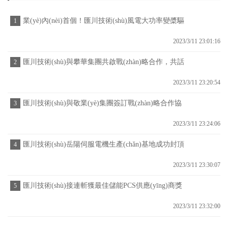
業(yè)內(nèi)首個！匯川技術(shù)風電大功率變槳驅
1
(qū)動器通過鑒衡認證
2023/3/11 23:01:16
匯川技術(shù)與攀華集團共啟戰(zhàn)略合作，共話
2
冶金行業(yè)未來
2023/3/11 23:20:54
匯川技術(shù)與敬業(yè)集團簽訂戰(zhàn)略合作協
3
(xié)議
2023/3/11 23:24:06
匯川技術(shù)岳陽伺服電機生產(chǎn)基地成功封頂
4
2023/3/11 23:30:07
匯川技術(shù)接連斬獲最佳儲能PCS供應(yīng)商獎
5
2023/3/11 23:32:00