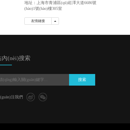
地址：上海市青浦區(qū)崧澤大道6686號
(hào)1號(hào)樓305室
友情鏈接
友情鏈接
內(nèi)搜索
搜索
(guān)注我們