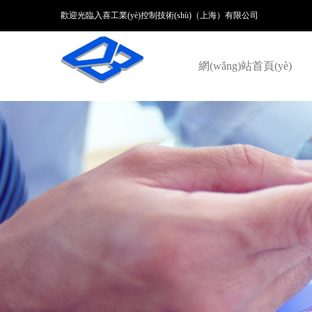
歡迎光臨入喜工業(yè)控制技術(shù)（上海）有限公司
網(wǎng)站首頁(yè)